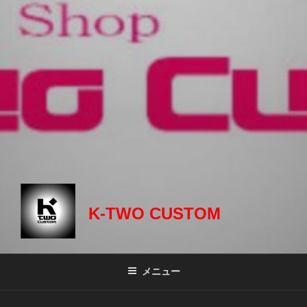
K-TWO CUSTOM
メニュー